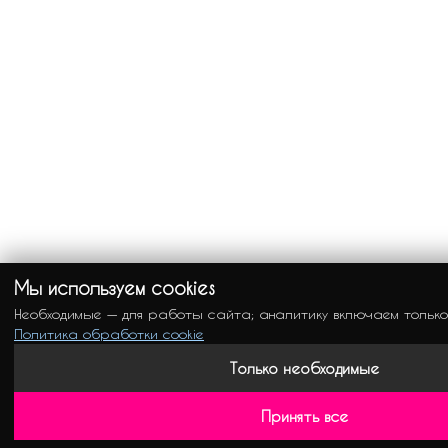
Мы используем cookies
Необходимые — для работы сайта; аналитику включаем только
Политика обработки cookie
Только необходимые
Принять все