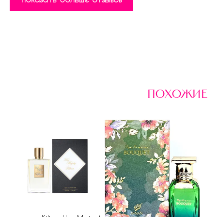
похожие