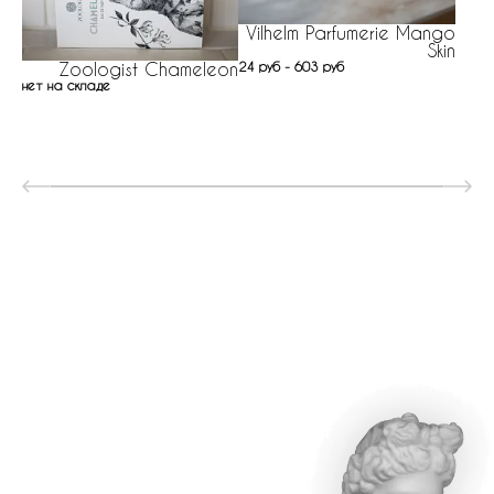
Vilhelm Parfumerie Mango
Skin
24 руб - 603 руб
Zoologist Chameleon
нет на складе