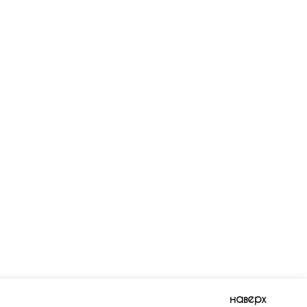
наверх