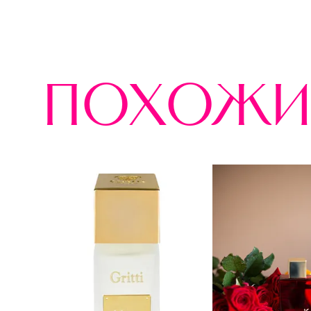
похожи