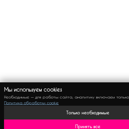
Мы используем cookies
Необходимые — для работы сайта; аналитику включаем только
Политика обработки cookie
Только необходимые
Принять все