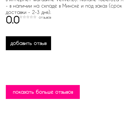
- в наличии на складе в Минске и под заказ (срок
доставки - 2-3 дня).
0.0
отзывов
добавить отзыв
показать больше отзывов