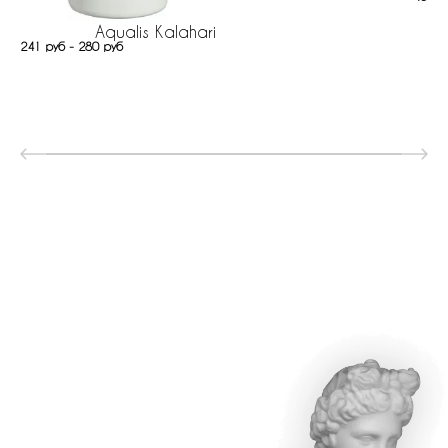
Aqualis Kalahari
241 руб - 280 руб