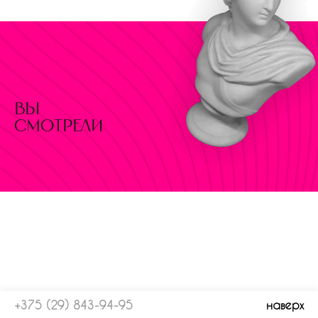
вы
смотрели
+375 (29) 843-94-95
наверх