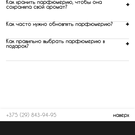
Как хранить парфюмерию, чтобы она
сохраняла свой аромат?
Как часто нужно обновлять парфюмерию?
Как правильно выбрать парфюмерию в
подарок?
+375 (29) 843-94-95
наверх