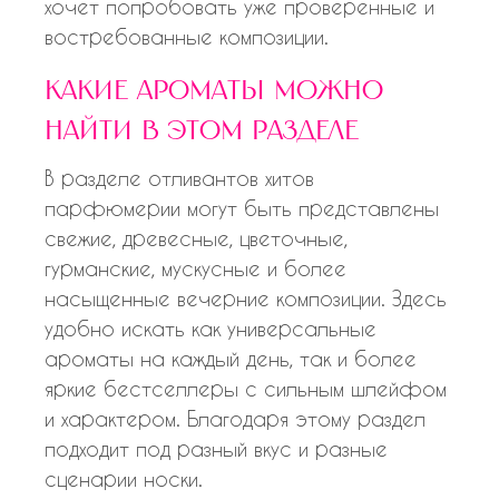
хочет попробовать уже проверенные и
востребованные композиции.
какие ароматы можно
найти в этом разделе
В разделе отливантов хитов
парфюмерии могут быть представлены
свежие, древесные, цветочные,
гурманские, мускусные и более
насыщенные вечерние композиции. Здесь
удобно искать как универсальные
ароматы на каждый день, так и более
яркие бестселлеры с сильным шлейфом
и характером. Благодаря этому раздел
подходит под разный вкус и разные
сценарии носки.