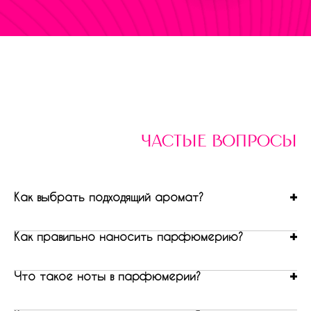
частые вопросы
Как выбрать подходящий аромат?
Как правильно наносить парфюмерию?
Что такое ноты в парфюмерии?