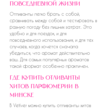
повседневной жизни
Отливанты легко брать с собой,
сравнивать между собой и тестировать в
разную погоду без лишних затрат. Это
удобно и для поездок, и для
повседневного использования, и для тех
случаев, когда хочется сначала
убедиться, что аромат действительно
ваш. Для самых популярных ароматов
такой формат особенно практичен.
где купить отливанты
хитов парфюмерии в
минске
В Vetiver можно купить отливанты хитов