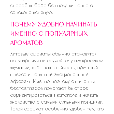
способ выбора без покупки полного
флакона вслепую.
почему удобно начинать
именно с популярных
ароматов
Хитовые ароматы обычно становятся
популярными не случайно: у них красивое
звучание, хорошая стойкость, приятный
шлейф и понятный эмоциональный
эффект. Именно поэтому отливанты
бестселлеров помогают быстрее
сориентироваться в каталоге и начать
знакомство с самыми сильными позициями.
Такой формат особенно удобен тем, кто