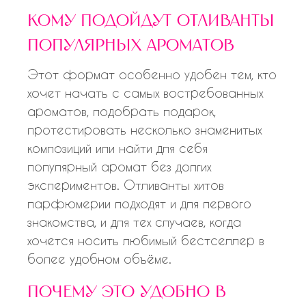
кому подойдут отливанты
популярных ароматов
Этот формат особенно удобен тем, кто
хочет начать с самых востребованных
ароматов, подобрать подарок,
протестировать несколько знаменитых
композиций или найти для себя
популярный аромат без долгих
экспериментов. Отливанты хитов
парфюмерии подходят и для первого
знакомства, и для тех случаев, когда
хочется носить любимый бестселлер в
более удобном объёме.
почему это удобно в