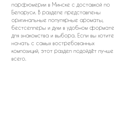
парфюмерии в Минске с доставкой по
Беларуси. В разделе представлены
оригинальные популярные ароматы,
бестселлеры и духи в удобном формате
для знакомства и выбора. Если вы хотите
начать с самых востребованных
композиций, этот раздел подойдёт лучше
всего.