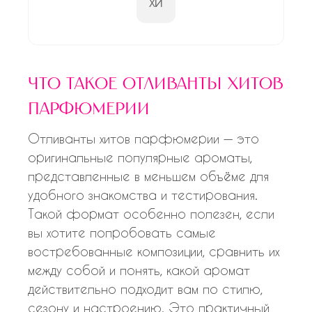
ХИ
что такое отливанты хитов
парфюмерии
Отливанты хитов парфюмерии — это
оригинальные популярные ароматы,
представленные в меньшем объёме для
удобного знакомства и тестирования.
Такой формат особенно полезен, если
вы хотите попробовать самые
востребованные композиции, сравнить их
между собой и понять, какой аромат
действительно подходит вам по стилю,
сезону и настроению. Это практичный