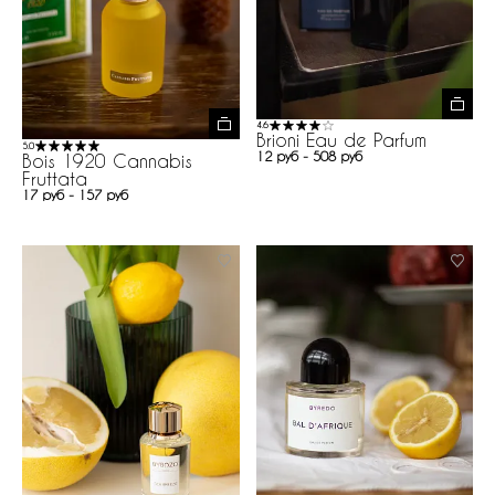
4.6
Brioni Eau de Parfum
5.0
12 руб - 508 руб
Bois 1920 Cannabis
Fruttata
17 руб - 157 руб