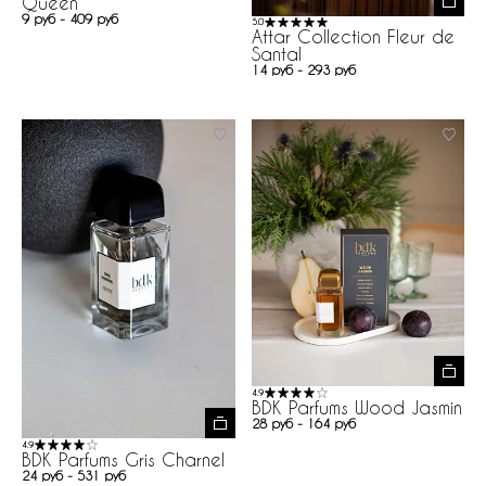
Queen
9 руб - 409 руб
5.0
Attar Collection Fleur de
Santal
14 руб - 293 руб
4.9
BDK Parfums Wood Jasmin
28 руб - 164 руб
4.9
BDK Parfums Gris Charnel
24 руб - 531 руб