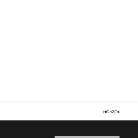
наверх