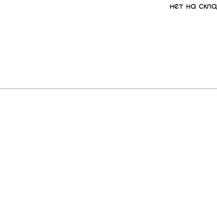
нет на скла