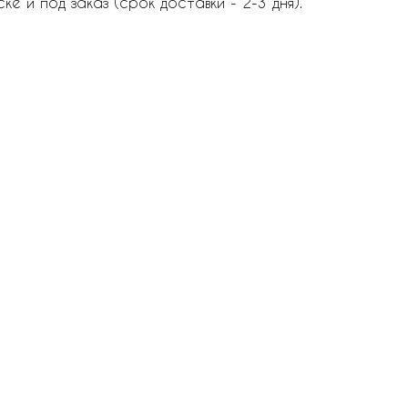
ке и под заказ (срок доставки - 2-3 дня).