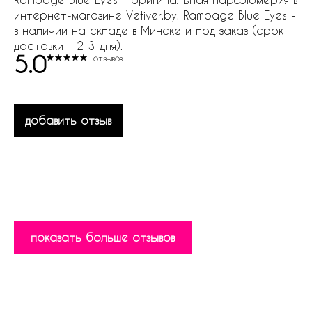
интернет-магазине Vetiver.by. Rampage Blue Eyes -
в наличии на складе в Минске и под заказ (срок
доставки - 2-3 дня).
5.0
отзывов
добавить отзыв
показать больше отзывов