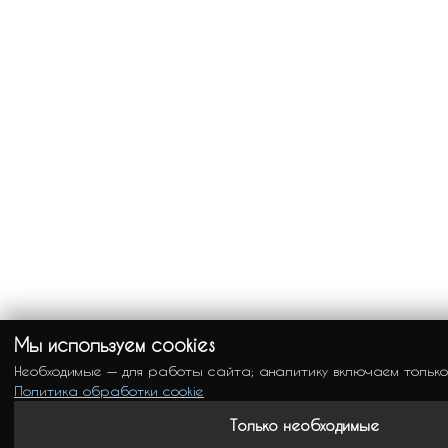
Мы используем cookies
Необходимые — для работы сайта; аналитику включаем только
Политика обработки cookie
Только необходимые