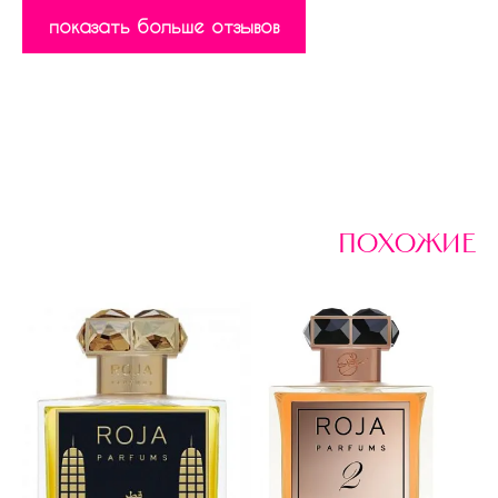
показать больше отзывов
похожие