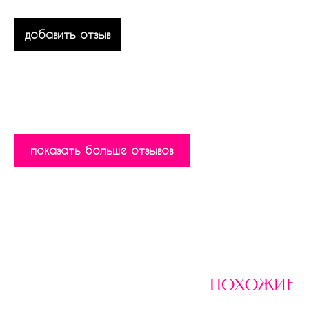
добавить отзыв
показать больше отзывов
похожие