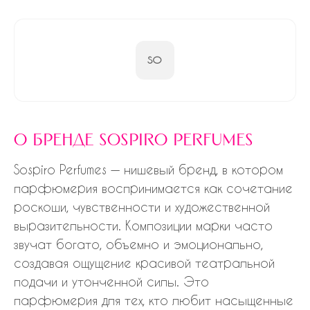
SO
о бренде sospiro perfumes
Sospiro Perfumes — нишевый бренд, в котором
парфюмерия воспринимается как сочетание
роскоши, чувственности и художественной
выразительности. Композиции марки часто
звучат богато, объемно и эмоционально,
создавая ощущение красивой театральной
подачи и утонченной силы. Это
парфюмерия для тех, кто любит насыщенные