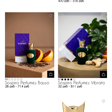
470 руб - 516 руб
0.0
4.7
Sospiro Perfumes Basso
Sospiro Perfumes Vibrato
28 руб - 714 руб
32 руб - 811 руб