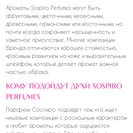
Ароматы Sospiro Perfumes могут быть
фруктовыми, цветочными, мускусными,
древесными, гурманскими или восточными, но
почти всегда сохраняют насыщенность и
заметное присутствие. Многие композиции
бренда отличаются хорошей стойкостью,
красивым развитием на коже и выразительным
шлейфом, который делает аромат важной
частью образа.
кому подойдут духи sospiro
perfumes
Парфюм Соспиро подойдет тем, кто ищет
нишевые композиции с роскошным характером
и любит ароматы, которые ощущаются