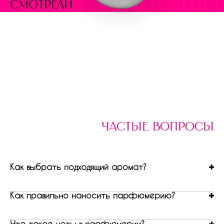
смотрели
частые вопросы
Как выбрать подходящий аромат?
Как правильно наносить парфюмерию?
Что такое ноты в парфюмерии?