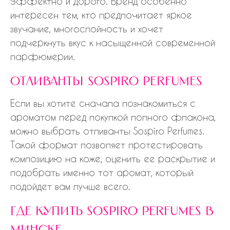
эффектно и дорого. Бренд особенно
интересен тем, кто предпочитает яркое
звучание, многослойность и хочет
подчеркнуть вкус к насыщенной современной
парфюмерии.
отливанты sospiro perfumes
Если вы хотите сначала познакомиться с
ароматом перед покупкой полного флакона,
можно выбрать отливанты Sospiro Perfumes.
Такой формат позволяет протестировать
композицию на коже, оценить ее раскрытие и
подобрать именно тот аромат, который
подойдет вам лучше всего.
где купить sospiro perfumes в