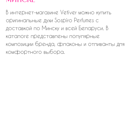
минске
В интернет-магазине Vetiver можно купить
оригинальные духи Sospiro Perfumes с
доставкой по Минску и всей Беларуси. В
каталоге представлены популярные
композиции бренда, флаконы и отливанты для
комфортного выбора.