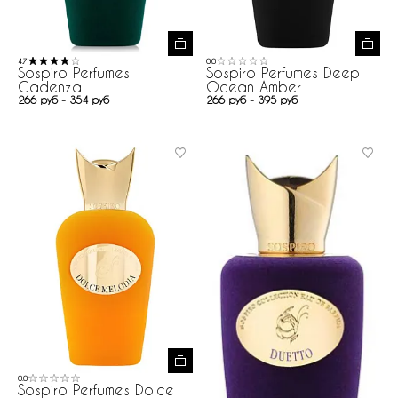
4.7
0.0
Sospiro Perfumes
Sospiro Perfumes Deep
Cadenza
Ocean Amber
266 руб - 354 руб
266 руб - 395 руб
0.0
Sospiro Perfumes Dolce