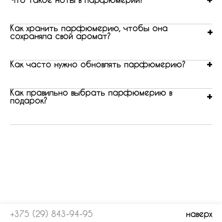
Как хранить парфюмерию, чтобы она
сохраняла свой аромат?
Как часто нужно обновлять парфюмерию?
Как правильно выбрать парфюмерию в
подарок?
+375 (29) 843-94-95
наверх