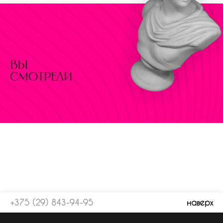
вы
смотрели
+375 (29) 843-94-95
наверх