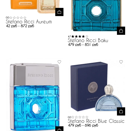
0.0
Stefano Ricci Aureum
42 руб - 872 руб
4.7
Stefano Ricci Baku
479 руб - 851 руб
0.0
Stefano Ricci Blue Classic
479 руб - 696 руб