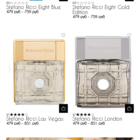
0.0
0.0
Stefano Ricci Eight Blue
Stefano Ricci Eight Gold
Edition
479 руб - 759 руб
479 руб - 759 руб
4.7
4.7
Stefano Ricci Las Vegas
Stefano Ricci London
479 руб - 851 руб
479 руб - 851 руб