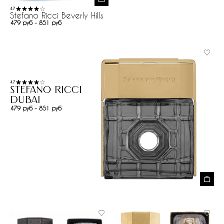
4.7
Stefano Ricci Beverly Hills
479 руб - 851 руб
4.7
Stefano Ricci
Dubai
479 руб - 851 руб