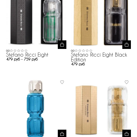
0.0
0.0
Stefano Ricci Eight
Stefano Ricci Eight Black
Edition
479 руб - 759 руб
479 руб