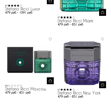
4.7
Stefano Ricci Luxor
479 руб - 1091 руб
4.7
Stefano Ricci Miami
479 руб - 851 руб
0.0
Stefano Ricci Moscow
4.7
Stefano Ricci New York
479 руб - 851 руб
479 руб - 851 руб