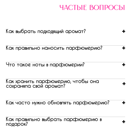
частые вопросы
Как выбрать подходящий аромат?
Как правильно наносить парфюмерию?
Что такое ноты в парфюмерии?
Как хранить парфюмерию, чтобы она
сохраняла свой аромат?
Как часто нужно обновлять парфюмерию?
Как правильно выбрать парфюмерию в
подарок?