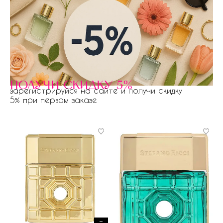
получи скидку 5%
зарегистрируйся на сайте и получи скидку
5% при первом заказе