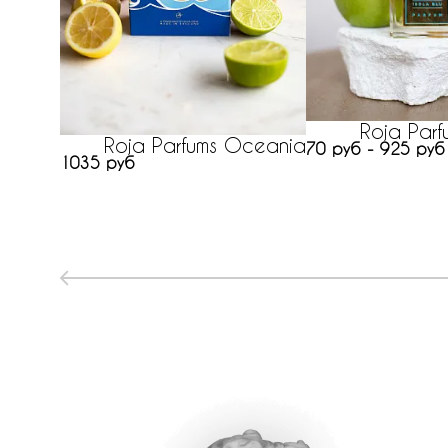
Roja Parfu
Roja Parfums Oceania
70 руб - 925 руб
1035 руб