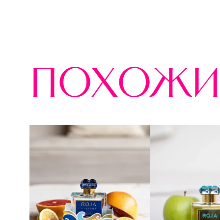
похожи