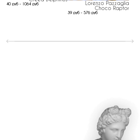
Lorenzo Pazzaglia
40 руб - 1064 руб
Choco Raptor
39 руб - 576 руб