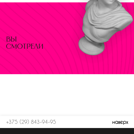
вы
смотрели
+375 (29) 843-94-95
наверх