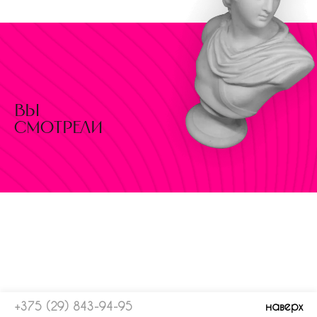
вы
смотрели
+375 (29) 843-94-95
наверх