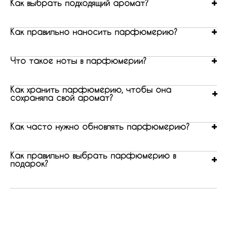
Как выбрать подходящий аромат?
Как правильно наносить парфюмерию?
Что такое ноты в парфюмерии?
Как хранить парфюмерию, чтобы она
сохраняла свой аромат?
Как часто нужно обновлять парфюмерию?
Как правильно выбрать парфюмерию в
подарок?