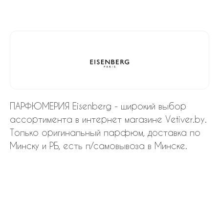
ПАРФЮМЕРИЯ Eisenberg - широкий выбор
ассортимента в интернет магазине Vetiver.by.
Только оригинальный парфюм, доставка по
Минску и РБ, есть п/самовывоза в Минске.