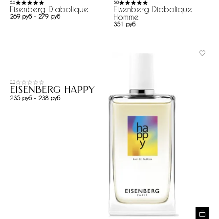
5.0
5.0
Eisenberg Diabolique
Eisenberg Diabolique
Homme
269 руб - 279 руб
351 руб
0.0
Eisenberg Happy
235 руб - 238 руб