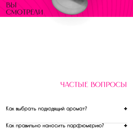
вы
смотрели
частые вопросы
Как выбрать подходящий аромат?
Как правильно наносить парфюмерию?