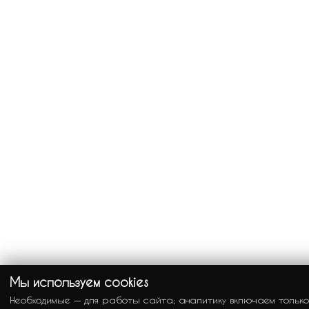
Мы используем cookies
Необходимые — для работы сайта; аналитику включаем тольк