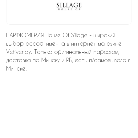
ПАРФЮМЕРИЯ House Of Sillage - широкий
выбор ассортимента в интернет магазине
Vetiver.by. Только оригинальный парфюм,
доставка по Минску и РБ, есть п/самовывоза в
Минске.