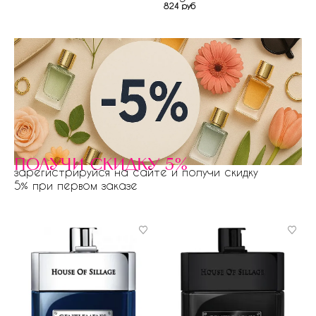
824 руб
получи скидку 5%
зарегистрируйся на сайте и получи скидку
5% при первом заказе