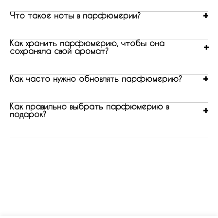
Что такое ноты в парфюмерии?
Как хранить парфюмерию, чтобы она
сохраняла свой аромат?
Как часто нужно обновлять парфюмерию?
Как правильно выбрать парфюмерию в
подарок?