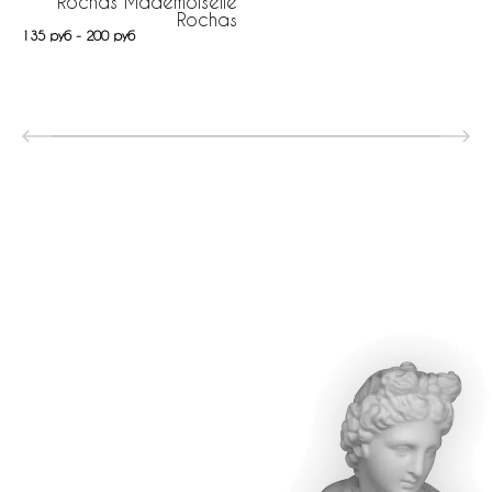
Rochas Mademoiselle
Rochas
135 руб - 200 руб