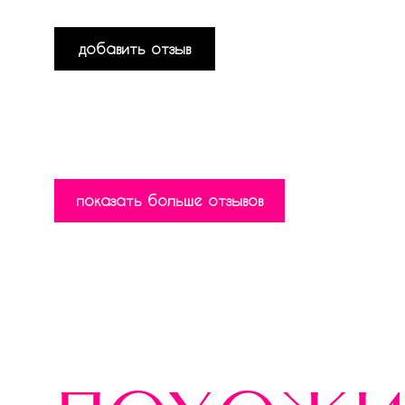
добавить отзыв
показать больше отзывов