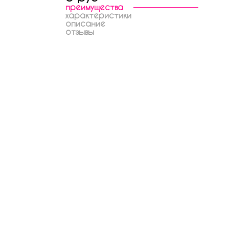
преимущества
характеристики
описание
отзывы