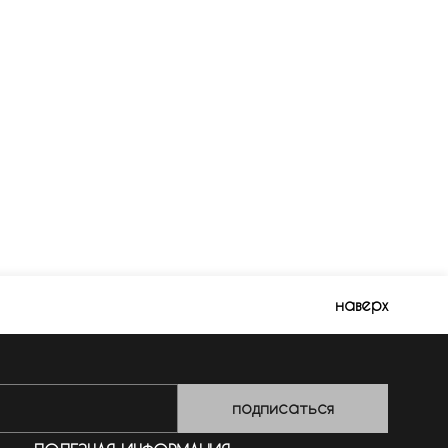
наверх
подписаться