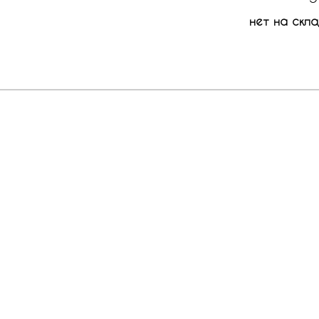
нет на скла